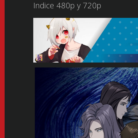
Indice 480p y 720p