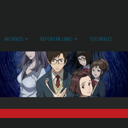
ARCHIVOS
REPORTAR LINKS
TUTORIALES