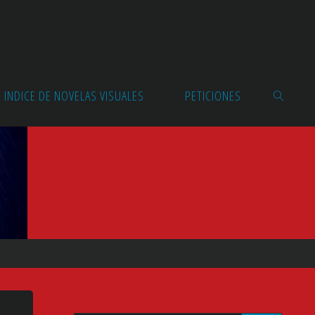
INDICE DE NOVELAS VISUALES
PETICIONES
BUSCAR