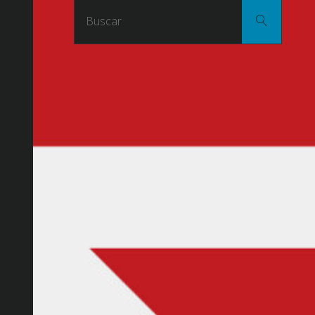
Buscar
Buscar