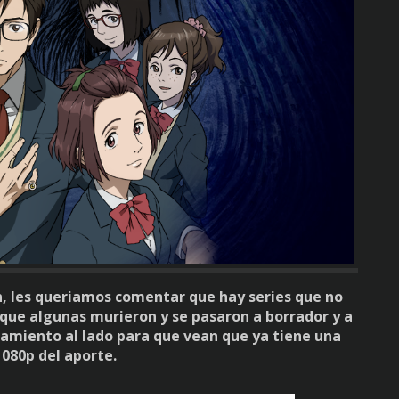
 les queriamos comentar que hay series que no
 que algunas murieron y se pasaron a borrador y a
namiento al lado para que vean que ya tiene una
1080p del aporte.