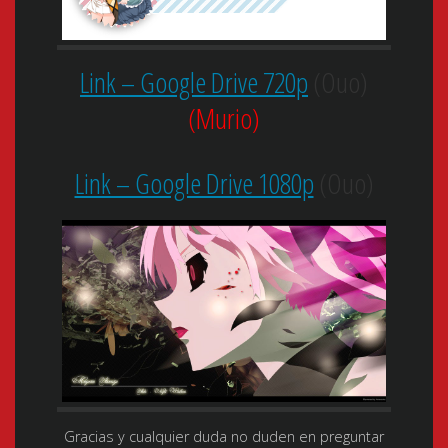
Link – Google Drive 720p
(Ouo)
(Murio)
Link – Google Drive 1080p
(Ouo)
Gracias y cualquier duda no duden en preguntar