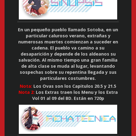
En un pequeño pueblo llamado Sotoba, en un
particular caluroso verano, extrañas y
numerosas muertes comienzan a suceder en
cadena. El pueblo va camino a su
desaparición y depende de los aldeanos su
salvación. Al mismo tiempo una gran familia
de alta clase se muda al lugar, levantando
sospechas sobre su repentina llegada y sus
particulares costumbres.
Nota:
Los Ovas son los Capitulos 20.5 y 21.5
Nota 2:
Los Extras traen los Menu y los Extra
Vol 01 al 09 del BD. Están en 720p