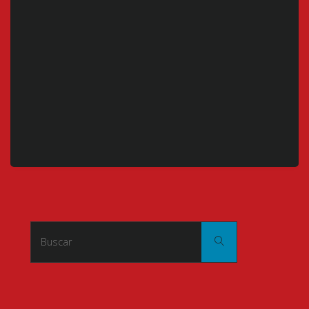
Buscar:
Buscar