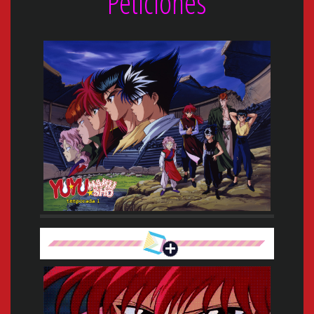
Peticiones