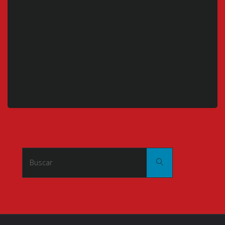
Buscar:
Buscar