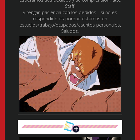
Staff.
y tengan paciencia con los pedidos… si no es
respondido es porque estamos en
estudios/trabajo/ocupados/asuntos personales,
Saludos.