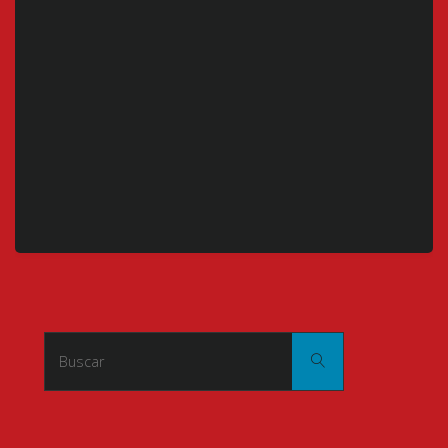
Buscar:
Buscar