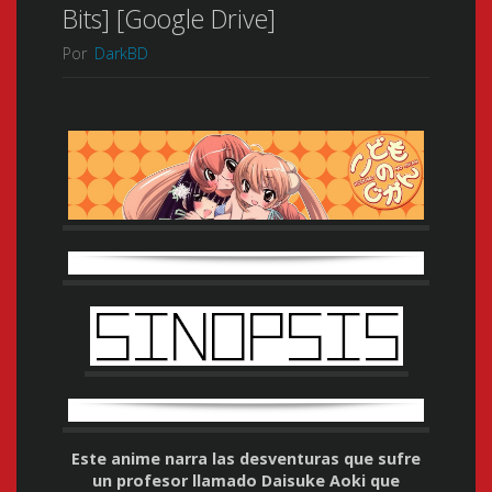
Bits] [Google Drive]
Por
DarkBD
Este anime narra las desventuras que sufre
un profesor llamado Daisuke Aoki que