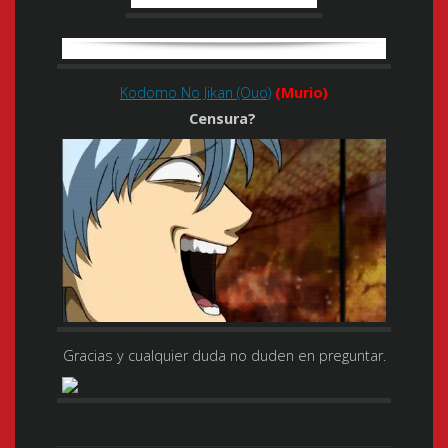
Kodomo No Jikan (Ouo)
(Murio)
Censura?
Gracias y cualquier duda no duden en preguntar.