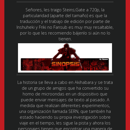
Señores, les traigo Steins;Gate a 720p, la
particularidad (aparte del tamaño) es que la
traducción y el trabajo de edición por parte de
Inshuheki y Friki no Fansub es muy muy resaltable,
por lo que les recomiendo bájenlo si aún no lo
tienen.
La historia se lleva a cabo en Akihabara y se trata
de un grupo de amigos que ha convertido su
horno de microondas en un dispositivo que
puede enviar mensajes de texto al pasado. A
medida que realizan diferentes experimentos,
una organización llamada SERN, que también ha
estado haciendo su propia investigación sobre
viaje en el tiempo, les sigue la pista y ahora los
personajes tienen que encontrar una manera de