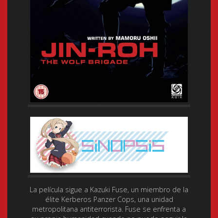
La película sigue a Kazuki Fuse, un miembro de la
élite Kerberos Panzer Cops, una unidad
metropolitana antiterrorista. Fuse se enfrenta a