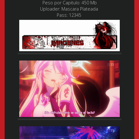
Peso por Capitulo
: 450 Mb
Uploader:
Mascara Plateada
Pass: 12345