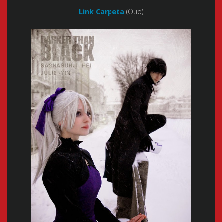
Link Carpeta
(Ouo)