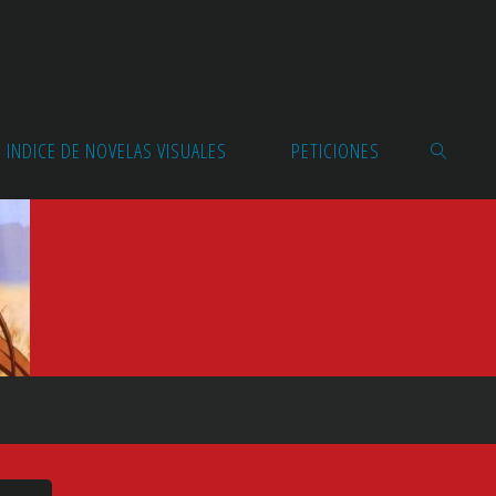
INDICE DE NOVELAS VISUALES
PETICIONES
BUSCAR