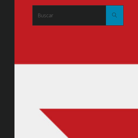
Buscar
Buscar