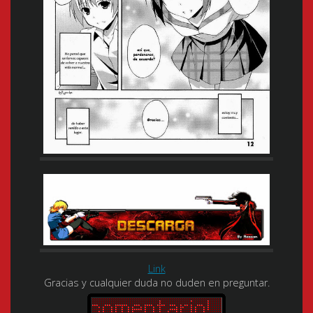
Link
Gracias y cualquier duda no duden en preguntar.