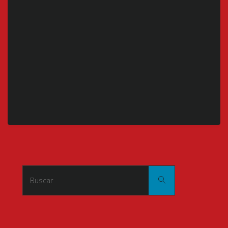
Buscar:
Buscar