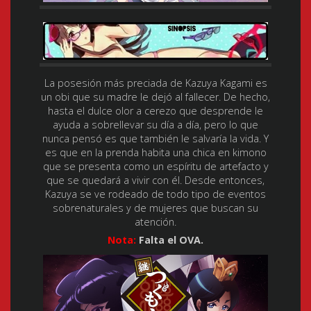
La posesión más preciada de Kazuya Kagami es
un obi que su madre le dejó al fallecer. De hecho,
hasta el dulce olor a cerezo que desprende le
ayuda a sobrellevar su día a día, pero lo que
nunca pensó es que también le salvaría la vida. Y
es que en la prenda habita una chica en kimono
que se presenta como un espíritu de artefacto y
que se quedará a vivir con él. Desde entonces,
Kazuya se ve rodeado de todo tipo de eventos
sobrenaturales y de mujeres que buscan su
atención.
Nota:
Falta el OVA.