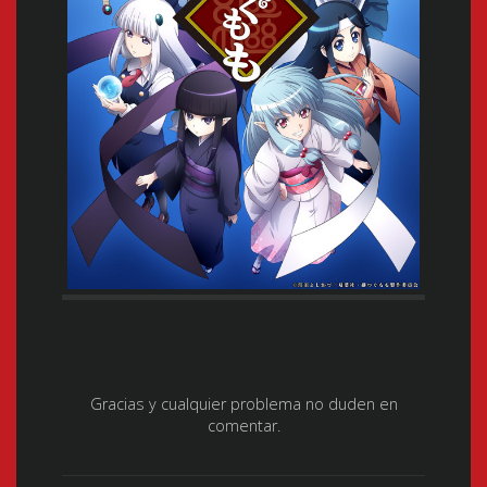
Gracias y cualquier problema no duden en
comentar.