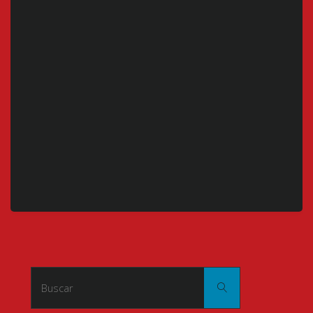
Buscar:
Buscar