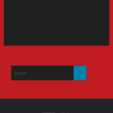
Buscar:
Buscar