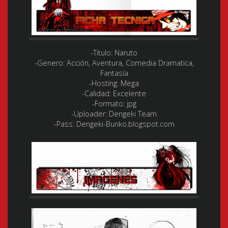
-Titulo:
Naruto
-Genero:
Acción, Aventura, Comedia Dramatica,
Fantasía
-Hosting:
Mega
-Calidad:
Excelente
-Formato:
jpg
-Uploader:
Dengeki Team
-Pass: Dengeki-Bunko.blogspot.com