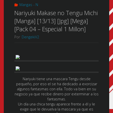
Mangas - N
Nariyuki Makase no Tengu Michi
[Manga] [13/13] [Jpg] [Mega]
[Pack 04 – Especial 1 Millon]
Por
DengekiV2
Nariyuki tiene una mascara Tengu desde
pequeño, por eso el se ha dedicado a exorcizar
algunos fantasmas con ella. Todo va bien en su
negocio ya que recibe dinero por exterminar a los
fantasmas.
Un día una chica tengu aparece frente a él y le
exige que le devuelva la mascara ya que es