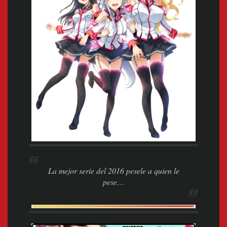
La mejor serie del 2016 pesele a quien le
pese…