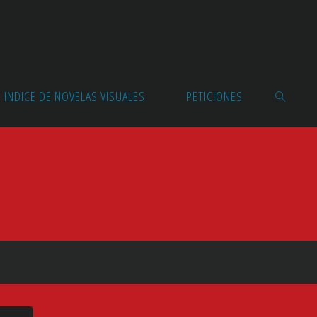
INDICE DE NOVELAS VISUALES
PETICIONES
BUSCAR