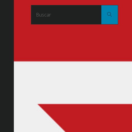
Buscar
Buscar