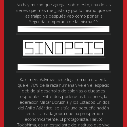
No hay mucho que agregar sobre esto, una de las
series que más me gustan y por lo mismo que se
las traigo, ya después veo como poner la
Segunda temporada de la misma ^^
Kakumeiki Valvrave tiene lugar en una era en la
que el 70% de la raza humana vive en el espacio
debido al desarrollo de colonias o ciudades
espaciales. Entre dos poderosas facciones, la
Federación Militar Dorushia y los Estados Unidos
del Anillo Atlántico, se sitúa una pequeña nación
neutral llamada Jiooru que ha prosperado
económicamente. El protagonista, Haruto
Tokishima, es un estudiante de instituto que vive