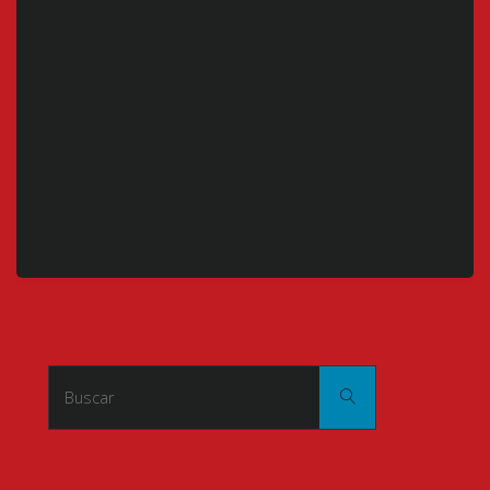
Buscar:
Buscar