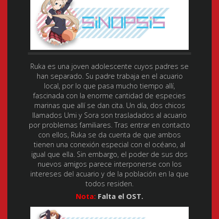
Ruka es una joven adolescente cuyos padres se
han separado. Su padre trabaja en el acuario
local, por lo que pasa mucho tiempo allí,
fascinada con la enorme cantidad de especies
marinas que allí se dan cita. Un día, dos chicos
llamados Umi y Sora son trasladados al acuario
por problemas familiares. Tras entrar en contacto
con ellos, Ruka se da cuenta de que ambos
tienen una conexión especial con el océano, al
igual que ella. Sin embargo, el poder de sus dos
nuevos amigos parece interponerse con los
intereses del acuario y de la población en la que
todos residen.
Nota:
Falta el OST.