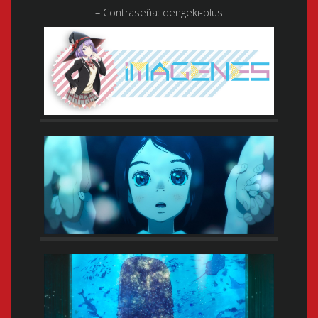
– Contraseña: dengeki-plus