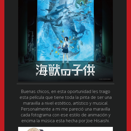
Buenas chicos, en esta oportunidad les traigo
esta película que tiene toda la pinta de ser una
maravilla a nivel estético, artístico y musical.
Personalmente a mi me pareció una maravilla
cada fotograma con ese estilo de animación y
encima la música esta hecha por Joe Hisaishi.