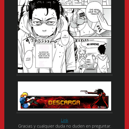
Link
Gracias y cualquier duda no duden en preguntar.