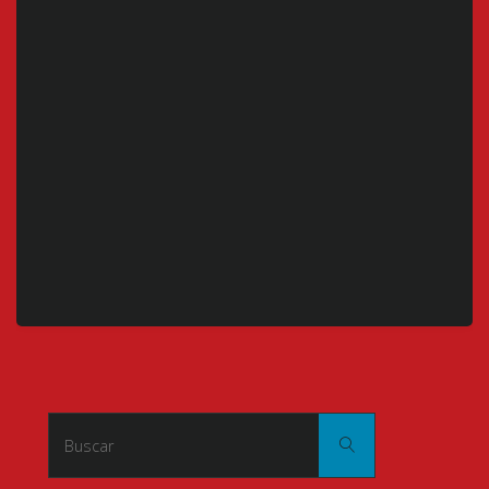
Buscar:
Buscar