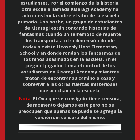
estudiantes. Por el comienzo de la historia,
otra escuela llamada Kisaragi Academy ha
sido construida sobre el sitio de la escuela
primaria. Una noche, un grupo de estudiantes
de Kisaragi están contando historias de
fantasmas cuando un terremoto de repente
los transporta a otra dimensión donde
todavía existe Heavenly Host Elementary
School y en donde rondan los fantasmas de
los niños asesinados en la escuela. En el
juego el jugador toma el control de los
estudiantes de Kisaragi Academy mientras
tratan de encontrar su camino a casa y
sobrevivir a las otras fuerzas misteriosas
que acechan en la escuela.
Nota:
El Ova que se consiguio tiene censura,
de momento dejamos este pero no se
preocupen que apenas se pueda se agrega la
versión sin censura del mismo.