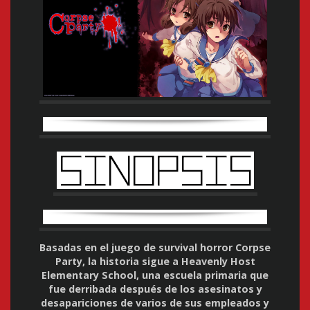
Basadas en el juego de survival horror Corpse
Party, la historia sigue a Heavenly Host
Elementary School, una escuela primaria que
fue derribada después de los asesinatos y
desapariciones de varios de sus empleados y