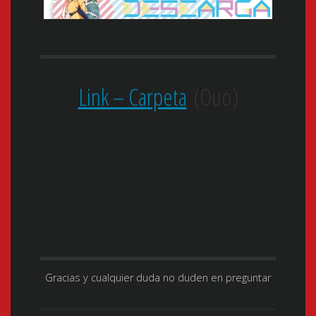
Link – Carpeta
(Ouo)
Gracias y cualquier duda no duden en preguntar