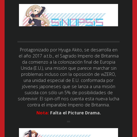
Protagonizado por Hyuga Akito, se desarrolla en
el año 2017 a.t.b., el Sagrado Imperio de Britannia
da comienzo a la colonización final de Europia
Unida (E.U.), una misión que parece marchar sin
problemas incluso con la oposición de wZERO,
una unidad especial de E.U. conformada por
jóvenes japoneses que se lanza a una misión
suicida con sólo un 5% de posibilidades de
sobrevivir. El spin-off nos cuenta esta nueva lucha
contra el imparable Imperio de Britannia.
Nota:
Falta el Picture Drama.