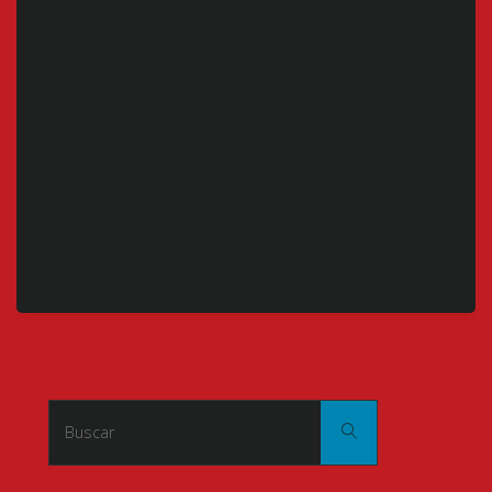
Buscar:
Buscar