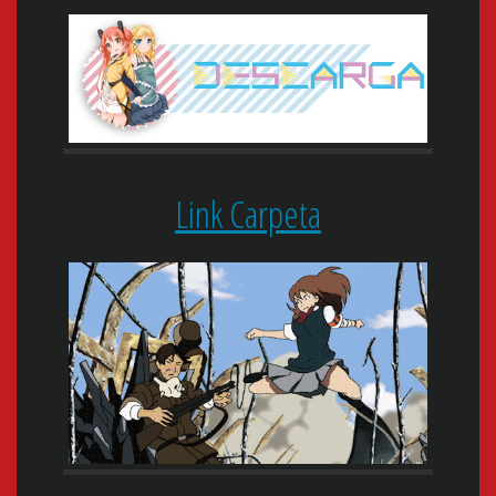
Link Carpeta