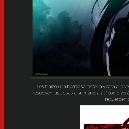
Les traigo una hermosa historia y rara a la 
resuelven las cosas a su manera así como verá
recuerden c