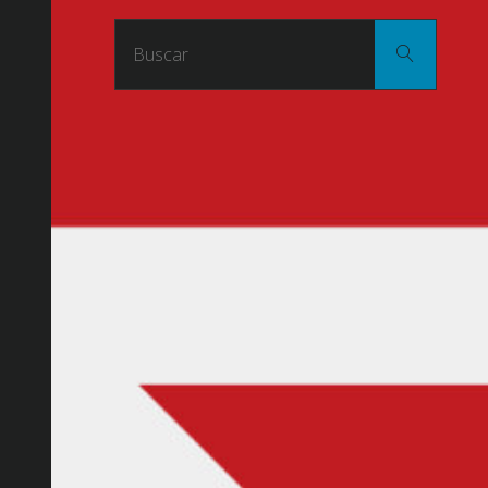
Buscar
Buscar