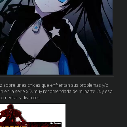
vez sobre unas chicas que enfrentan sus problemas y/o
n en la serie xD, muy recomendada de mi parte :3, y eso
omentar y disfruten.