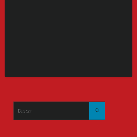
Buscar:
Buscar