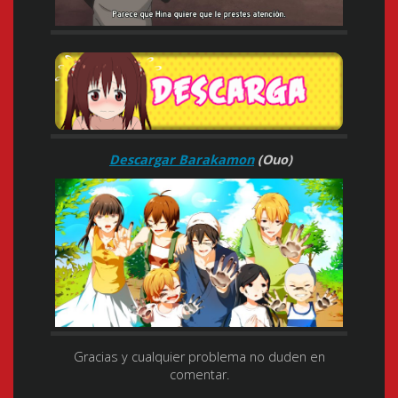
Descargar Barakamon
(Ouo)
Gracias y cualquier problema no duden en
comentar.