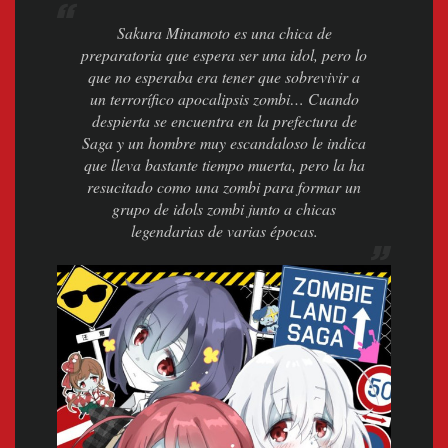
Sakura Minamoto es una chica de
preparatoria que espera ser una idol, pero lo
que no esperaba era tener que sobrevivir a
un terrorífico apocalipsis zombi… Cuando
despierta se encuentra en la prefectura de
Saga y un hombre muy escandaloso le indica
que lleva bastante tiempo muerta, pero la ha
resucitado como una zombi para formar un
grupo de idols zombi junto a chicas
legendarias de varias épocas
.