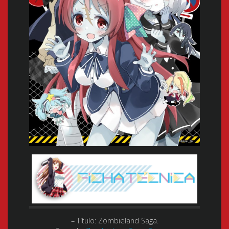
– Título:
Zombieland Saga.