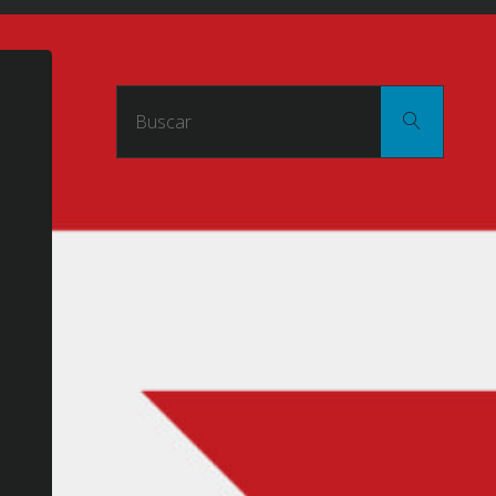
Buscar
Buscar