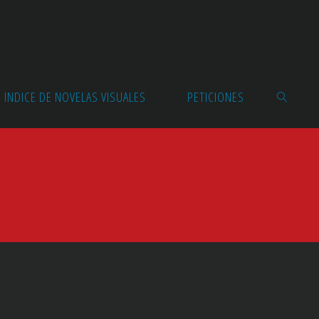
INDICE DE NOVELAS VISUALES
PETICIONES
BUSCAR