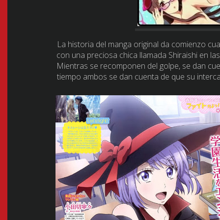
La historia del manga original da comienzo c
con una preciosa chica llamada Shiraishi en las
Mientras se recomponen del golpe, se dan cue
tiempo ambos se dan cuenta de que su interca