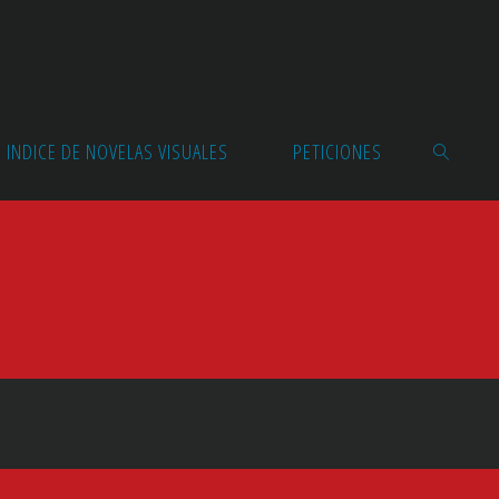
INDICE DE NOVELAS VISUALES
PETICIONES
BUSCAR