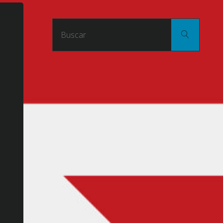
Buscar
Buscar