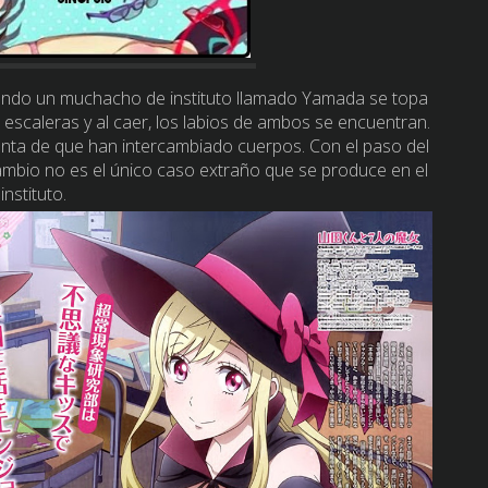
uando un muchacho de instituto llamado Yamada se topa
 escaleras y al caer, los labios de ambos se encuentran.
nta de que han intercambiado cuerpos. Con el paso del
mbio no es el único caso extraño que se produce en el
instituto.