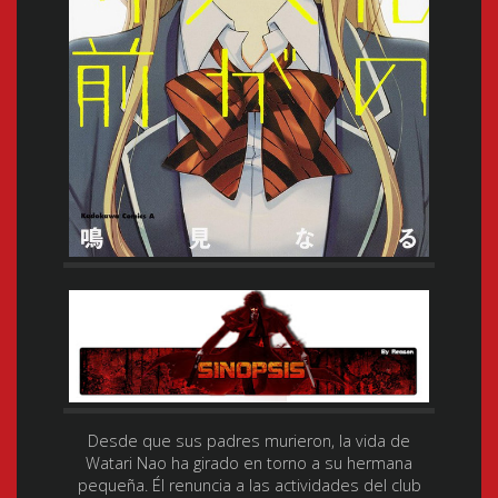
Desde que sus padres murieron, la vida de
Watari Nao ha girado en torno a su hermana
pequeña. Él renuncia a las actividades del club