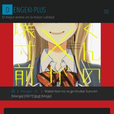
Saltar
D
E
N
G
E
K
I
-
P
L
U
S
al
contenido
El mejor anime en la mejor calidad
Página
Mangas - W
Watari-kun no xx ga Houkai Sunzen
de
[Manga] [09/??] [Jpg] [Mega]
Inicio