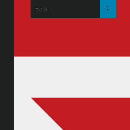
Buscar
Buscar