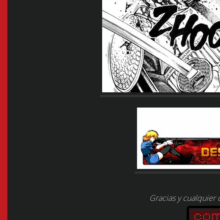
Gracias y cualquier