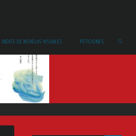
INDICE DE NOVELAS VISUALES
PETICIONES
BUSCAR