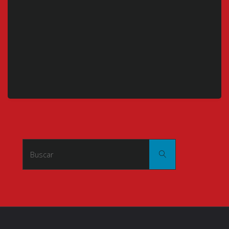
Buscar:
Buscar