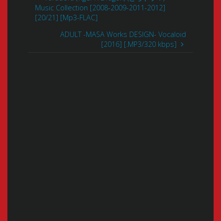
Music Collection [2008-2009-2011-2012]
[20/21] [Mp3-FLAC]
ADULT -MASA Works DESIGN- Vocaloid
[2016] [.MP3/320 kbps]