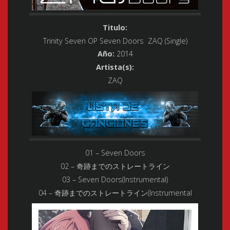
Titulo:
Trinity Seven OP Seven Doors ZAQ (Single)
Año:
2014
Artista(s):
ZAQ
01 – Seven Doors
02 – 奇跡までのストレートライン
03 – Seven Doors(Instrumental)
04 – 奇跡までのストレートライン(Instrumental