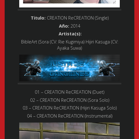
Titulo:
CREATION ReCREATION (Single)
Año:
2014
Artista(s):
BibleArt (Sora (CV: Rie Kugimiya) Hijiri Kasuga (CV:
Ayaka Suwa)
01 – CREATION ReCREATION (Duet)
02 – CREATION ReCREATION (Sora Solo)
03 – CREATION ReCREATION (Hijiri Kasuga Solo)
04 – CREATION ReCREATION (Instrumental)