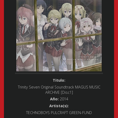
Titulo:
Trinity Seven Original Soundtrack MAGUS MUSIC
ARCHIVE [Disc1]
Año:
2014
Artista(s):
TECHNOBOYS PULCRAFT GREEN-FUND