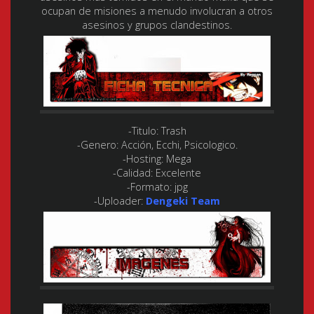
ocupan de misiones a menudo involucran a otros
asesinos y grupos clandestinos.
-Titulo:
Trash
-Genero:
Acción, Ecchi, Psicologico.
-Hosting:
Mega
-Calidad:
Excelente
-Formato:
jpg
-Uploader:
Dengeki Team