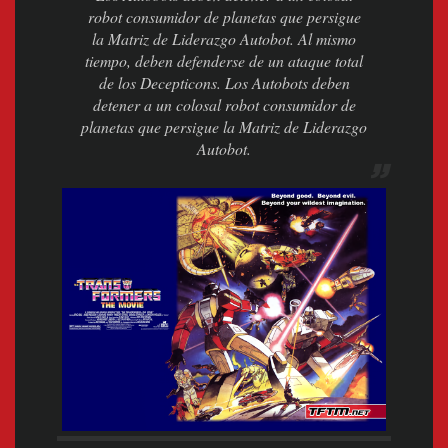
robot consumidor de planetas que persigue
la Matriz de Liderazgo Autobot. Al mismo
tiempo, deben defenderse de un ataque total
de los Decepticons. Los Autobots deben
detener a un colosal robot consumidor de
planetas que persigue la Matriz de Liderazgo
Autobot.