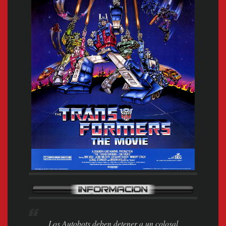
Los Autobots deben detener a un colosal