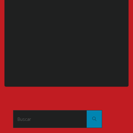
Buscar:
Buscar