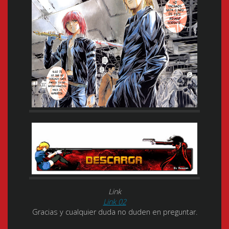
Link
Link 02
Gracias y cualquier duda no duden en preguntar.