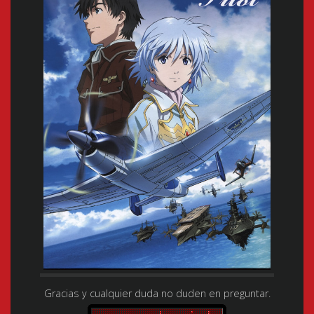
Gracias y cualquier duda no duden en preguntar.