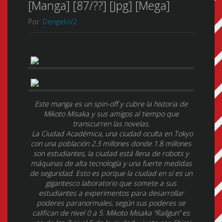
[Manga] [87/??] [Jpg] [Mega]
Por
DengekiV2
Este manga es un spin-off y cubre la historia de
Mikoto Misaka y sus amigos al tiempo que
transcurren las novelas.
La Ciudad Académica, una ciudad oculta en Tokyo
con una población 2.3 millones donde 1.8 millones
son estudiantes, la ciudad está llena de robots y
máquinas de alta tecnología y una fuerte medidas
de seguridad. Esto es porque la ciudad en sí es un
gigantesco laboratorio que somete a sus
estudiantes a experimentos para desarrollar
poderes paranormales, según sus poderes se
califican de nivel 0 a 5. Mikoto Misaka “Railgun” es