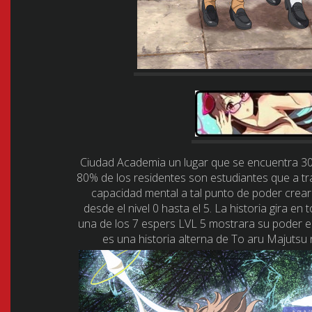
Ciudad Academia un lugar que se encuentra 30
80% de los residentes son estudiantes que a tra
capacidad mental a tal punto de poder crear
desde el nivel 0 hasta el 5. La historia gira 
una de los 7 espers LVL 5 mostrara su poder en
es una historia alterna de To aru Majutsu