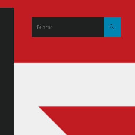
Buscar
Buscar