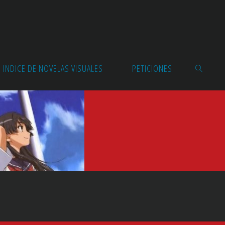
INDICE DE NOVELAS VISUALES
PETICIONES
BUSCAR