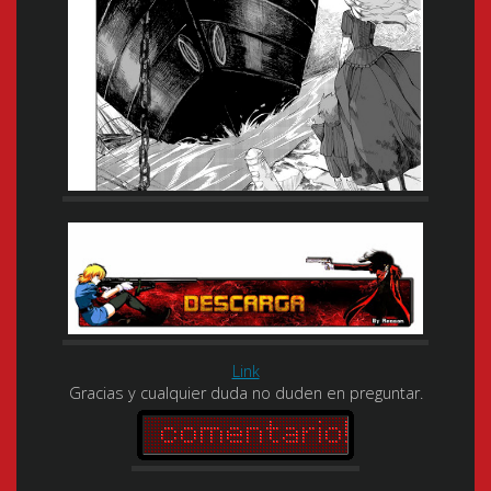
Link
Gracias y cualquier duda no duden en preguntar.