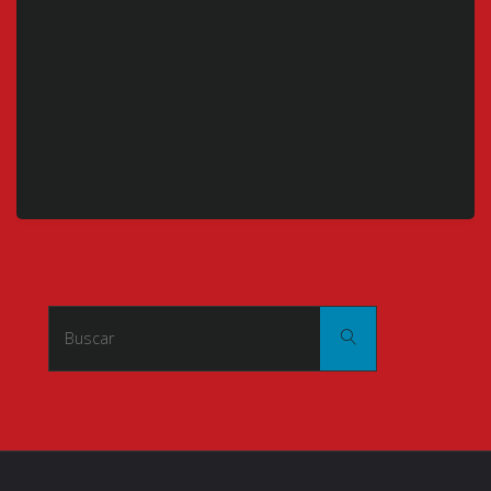
Buscar:
Buscar