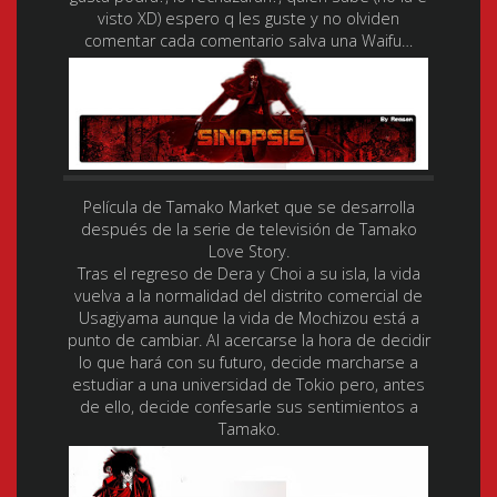
visto XD) espero q les guste y no olviden
comentar cada comentario salva una Waifu…
Película de Tamako Market que se desarrolla
después de la serie de televisión de Tamako
Love Story.
Tras el regreso de Dera y Choi a su isla, la vida
vuelva a la normalidad del distrito comercial de
Usagiyama aunque la vida de Mochizou está a
punto de cambiar. Al acercarse la hora de decidir
lo que hará con su futuro, decide marcharse a
estudiar a una universidad de Tokio pero, antes
de ello, decide confesarle sus sentimientos a
Tamako.