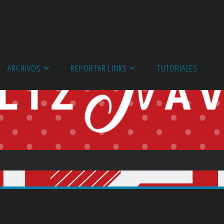
ARCHIVOS
REPORTAR LINKS
TUTORIALES