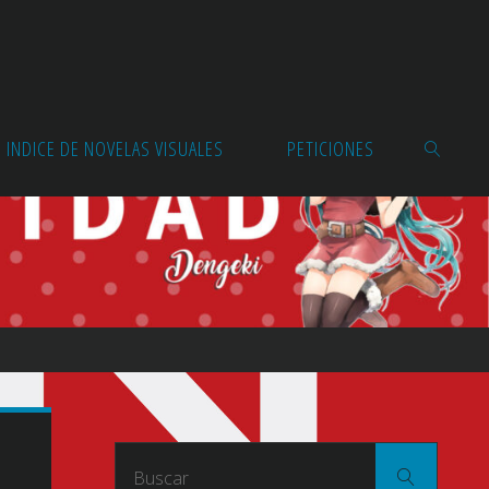
INDICE DE NOVELAS VISUALES
PETICIONES
BUSCAR
Buscar
Buscar