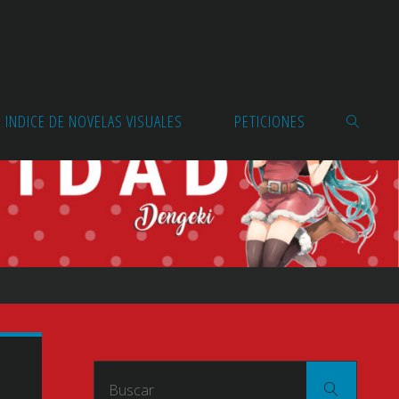
INDICE DE NOVELAS VISUALES
PETICIONES
BUSCAR
Buscar
Buscar