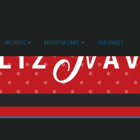
ARCHIVOS
REPORTAR LINKS
TUTORIALES