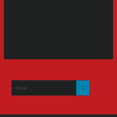
Buscar:
Buscar