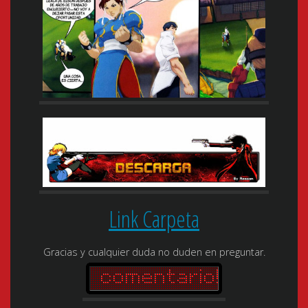
Link Carpeta
Gracias y cualquier duda no duden en preguntar.