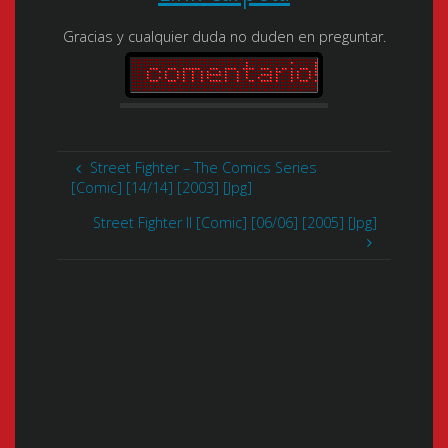
Gracias y cualquier duda no duden en preguntar.
Street Fighter – The Comics Series
[Comic] [14/14] [2003] [Jpg]
Street Fighter II [Comic] [06/06] [2005] [Jpg]