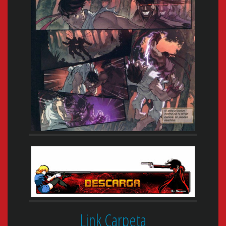
Link Carpeta