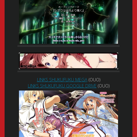
LINKS SHUKUFUKU MEGA
(OUO)
LINKS SHUKUFUKU GOOGLE DRIVE
(OUO)