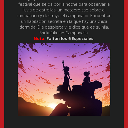
festival que se da por la noche para observar la
lluvia de estrellas, un meteoro cae sobre el
campanario y destruye el campanario. Encuentran
un habitación secreta en la que hay una chica
dormida. Ella despierta y le dice que es su hija.
Shukufuku no Campanella.
Nota:
Faltan los 6 Especiales.