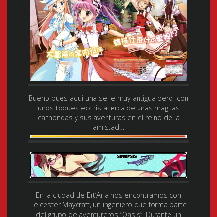
Bueno pues aqui una serie muy antigua pero con
unos toques ecchis acerca de unas magitas
cachondas y sus aventuras en el reino de la
amistad…
En la ciudad de Ert’Aria nos encontramos con
Leicester Maycraft, un ingeniero que forma parte
del grupo de aventureros “Oasis”. Durante un