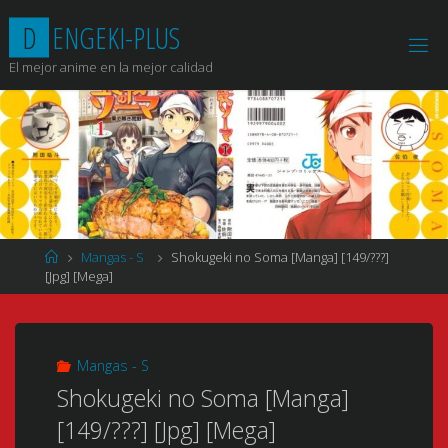
Saltar
D
E
N
G
E
K
I
-
P
L
U
S
al
contenido
El mejor anime en la mejor calidad
Página
Mangas - S
Shokugeki no Soma [Manga] [149/???]
de
[Jpg] [Mega]
Inicio
Mangas - S
Shokugeki no Soma [Manga]
[149/???] [Jpg] [Mega]