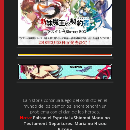
La historia continúa luego del conflicto en el
mundo de los demonios, ahora tendrán un
problema con el clan de los héroes.
Nota:
Faltan el Especial «Shinmai Maou no
Testament Departures: Maria no Hizou
Eizou»