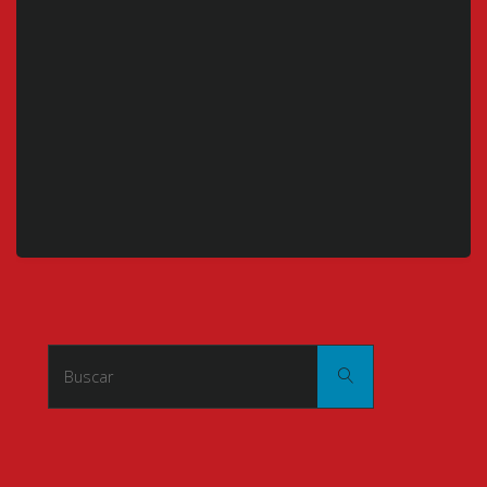
Buscar:
Buscar