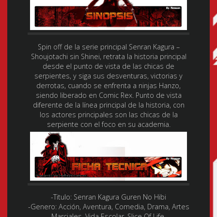
Spin off de la serie principal Senran Kagura –
Shoujotachi sin Shinei, retrata la historia principal
desde el punto de vista de las chicas de
serpientes, y siga sus desventuras, victorias y
derrotas, cuando se enfrenta a ninjas Hanzo,
siendo liberado en Comic Rex. Punto de vista
diferente de la línea principal de la historia, con
los actores principales son las chicas de la
serpiente con el foco en su academia.
-Titulo:
Senran Kagura Guren No Hibi
-Genero:
Acción, Aventura, Comedia, Drama, Artes
Marciales, Vida Escolar, Slice Of Life.