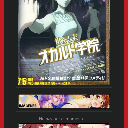
No hay por el momento…..