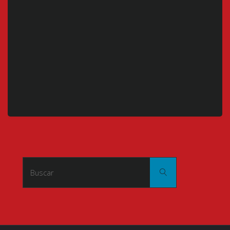
Buscar:
Buscar