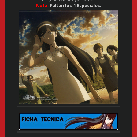
Nota:
Faltan los 4 Especiales.