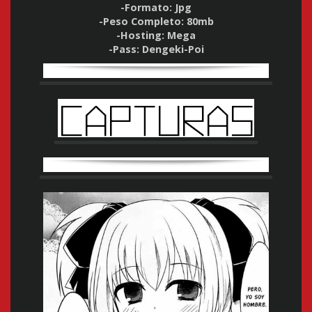
-Formato: Jpg
-Peso Completo: 80mb
-Hosting: Mega
-Pass: Dengeki-Poi