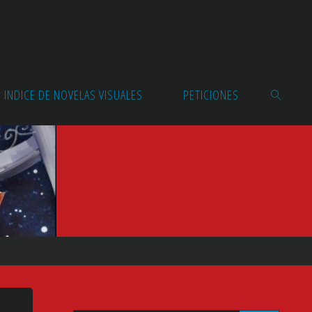
INDICE DE NOVELAS VISUALES
PETICIONES
BUSCAR