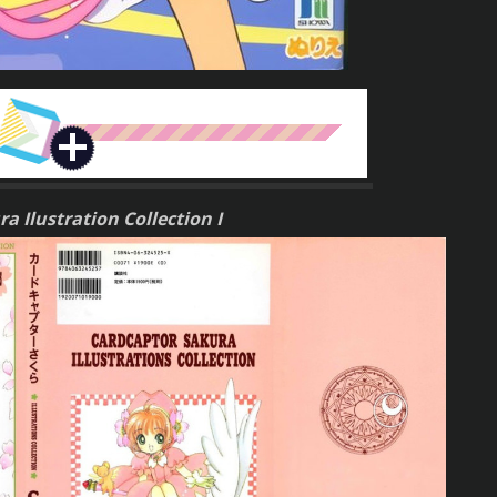
a Ilustration Collection I