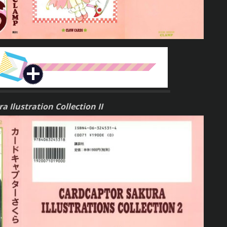
 Ilustration Collection II