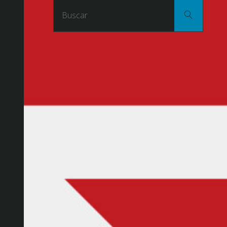
Buscar
Buscar