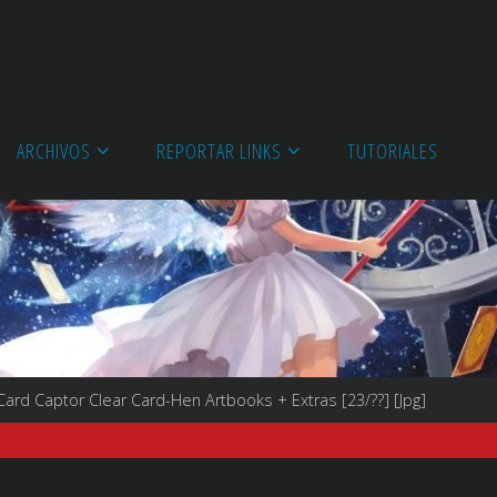
ARCHIVOS
REPORTAR LINKS
TUTORIALES
ard Captor Clear Card-Hen Artbooks + Extras [23/??] [Jpg]